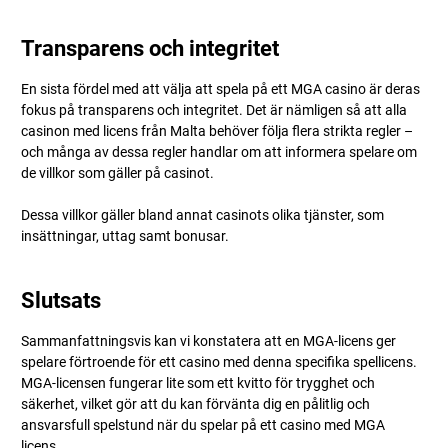
Transparens och integritet
En sista fördel med att välja att spela på ett MGA casino är deras
fokus på transparens och integritet. Det är nämligen så att alla
casinon med licens från Malta behöver följa flera strikta regler –
och många av dessa regler handlar om att informera spelare om
de villkor som gäller på casinot.
Dessa villkor gäller bland annat casinots olika tjänster, som
insättningar, uttag samt bonusar.
Slutsats
Sammanfattningsvis kan vi konstatera att en MGA-licens ger
spelare förtroende för ett casino med denna specifika spellicens.
MGA-licensen fungerar lite som ett kvitto för trygghet och
säkerhet, vilket gör att du kan förvänta dig en pålitlig och
ansvarsfull spelstund när du spelar på ett casino med MGA
licens.