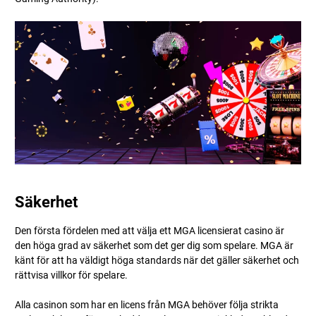
Säkerhet
Den första fördelen med att välja ett MGA licensierat casino är
den höga grad av säkerhet som det ger dig som spelare. MGA är
känt för att ha väldigt höga standards när det gäller säkerhet och
rättvisa villkor för spelare.
Alla casinon som har en licens från MGA behöver följa strikta