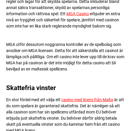
regler och lagar för att skydda spelarna. Detta inkluderar bland
annat säkra transaktioner, skydd av spelarnas personliga
information och rättvisa spel. Ett
MGA Casino
erbjuder en extra
nivå av trygghet och säkerhet för spelare, jämfört med casinon
som inte har en lika stark reglerande myndighet bakom sig.
MGA utför dessutom noggranna kontroller av de spelbolag som
ansöker om MGA licensen. Detta för att säkerställa att casinot är
lämpliga och pålitliga. Om ett casino inte lever upp till de krav som
MGA har på casinon är det inte möjligt för detta casino att bli
beviljad av en maltesisk spellicens.
Skattefria vinster
En stor fördel med att välja ett
casino med licens från Malta
är att
du som spelare är garanterad skattefria. Det är nämligen så att
alla casinon som har sin spellicens utfärdad inom EU behöver
erbjuda just skattefria vinster. Du behöver därför aldrig betala
skatt på eventuella vinster som du kammar hem från ett casino
med MGA licens.