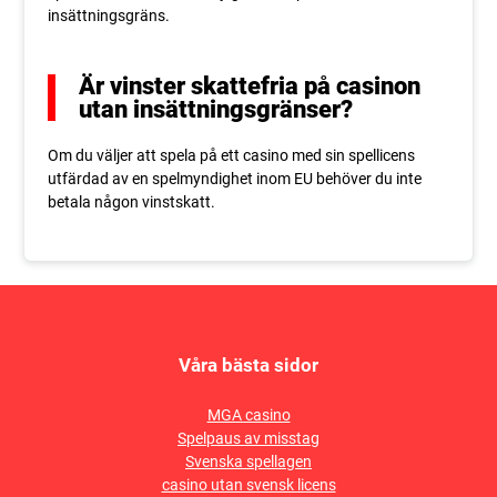
insättningsgräns.
Är vinster skattefria på casinon
utan insättningsgränser?
Om du väljer att spela på ett casino med sin spellicens
utfärdad av en spelmyndighet inom EU behöver du inte
betala någon vinstskatt.
Våra bästa sidor
MGA casino
Spelpaus av misstag
Svenska spellagen
casino utan svensk licens