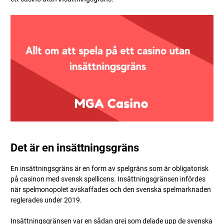
Det är en insättningsgräns
En insättningsgräns är en form av spelgräns som är obligatorisk
på casinon med svensk spellicens. Insättningsgränsen infördes
när spelmonopolet avskaffades och den svenska spelmarknaden
reglerades under 2019.
Insättningsgränsen var en sådan grej som delade upp de svenska