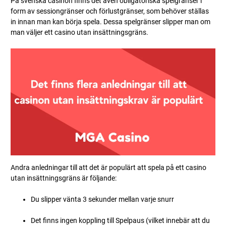
På svenska casinon finns det även obligatoriska spelgränser i
form av sessiongränser och förlustgränser, som behöver ställas
in innan man kan börja spela. Dessa spelgränser slipper man om
man väljer ett casino utan insättningsgräns.
Andra anledningar till att det är populärt att spela på ett casino
utan insättningsgräns är följande:
Du slipper vänta 3 sekunder mellan varje snurr
Det finns ingen koppling till Spelpaus (vilket innebär att du