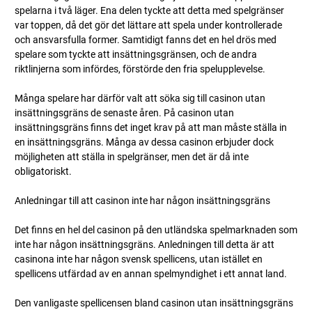
spelarna i två läger. Ena delen tyckte att detta med spelgränser
var toppen, då det gör det lättare att spela under kontrollerade
och ansvarsfulla former. Samtidigt fanns det en hel drös med
spelare som tyckte att insättningsgränsen, och de andra
riktlinjerna som infördes, förstörde den fria spelupplevelse.
Många spelare har därför valt att söka sig till casinon utan
insättningsgräns de senaste åren. På casinon utan
insättningsgräns finns det inget krav på att man måste ställa in
en insättningsgräns. Många av dessa casinon erbjuder dock
möjligheten att ställa in spelgränser, men det är då inte
obligatoriskt.
Anledningar till att casinon inte har någon insättningsgräns
Det finns en hel del casinon på den utländska spelmarknaden som
inte har någon insättningsgräns. Anledningen till detta är att
casinona inte har någon svensk spellicens, utan istället en
spellicens utfärdad av en annan spelmyndighet i ett annat land.
Den vanligaste spellicensen bland casinon utan insättningsgräns