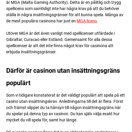
är MGA (Malta Gaming Authority). Detta är en pålitlig och trygg
spellicens som samtidigt inte har några krav på att du behöver
ställa in några insättningsgränser för att kunna spela. Många av
de mest populära casinona har just en
MGA licens
.
Utöver MGA är det även vanligt med spellicenser utfärdade i
Gibraltar, Curacao eller Estland. Gemensamt för alla dessa
spellicenser är att det inte finns något krav för casinona att
erbjuda insättningsgränser.
Därför är casinon utan insättningsgräns
populärt
Som vi tidigare konstaterat är det väldigt populärt att spela på ett
casino utan insättningskrav. Anledningarna till det är flera. Först
och främst slipper du ta hänsyn till någon insättningsgräns när
du spelar på denna typ av casinon. Du kan själv välja exakt hur
mycket du vill spela för, samt hur länge.