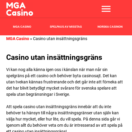
MGA CASINO
SPELPAUS AV MISSTAG
NORSKA CASINON
MGA Casino
»
Casino utan insättningsgräns
Casino utan insättningsgräns
Vi kan nog alla känna igen oss i känslan när man når sin
spelgräns på ett casino och behöver byta casinosajt. Det kan
utan tvekan kännas frustrerande och det går inte att förneka att
det har blivit betydligt mycket svårare för svenska spelare att
spela utan begränsningar i Sverige.
Att spela casino utan insättningsgräns innebär att du inte
behöver ta hänsyn till några insättningsgränser utan själv kan
välja hur mycket, eller hur lite, du vill spela. På denna sida går vi
igenom allt du behöver veta om du är intresserad av att spela på
ett casino utan insättningsgräns!