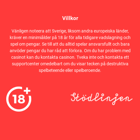
Villkor
Vänligen noteera att Sverige, liksom andra europeiska länder,
kräver en minimiålder på 18 år för alla tidigare vadslagning och
spel om pengar.
Se till att du alltid spelar ansvarsfullt och bara
anvöder pengar du har råd att förlora.
Om du har problem med
casinot kan du kontakta casinon.
Tveka inte och kontakta ett
supportcenter omedelbart om du visar tecken på destruktiva
spelbeteende eller spelberoende.