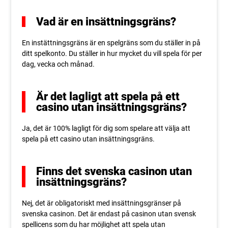
Vad är en insättningsgräns?
En instättningsgräns är en spelgräns som du ställer in på
ditt spelkonto. Du ställer in hur mycket du vill spela för per
dag, vecka och månad.
Är det lagligt att spela på ett
casino utan insättningsgräns?
Ja, det är 100% lagligt för dig som spelare att välja att
spela på ett casino utan insättningsgräns.
Finns det svenska casinon utan
insättningsgräns?
Nej, det är obligatoriskt med insättningsgränser på
svenska casinon. Det är endast på casinon utan svensk
spellicens som du har möjlighet att spela utan