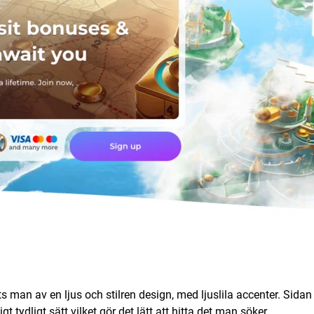
s man av en ljus och stilren design, med ljuslila accenter. Sida
gt tydligt sätt vilket gör det lätt att hitta det man söker.