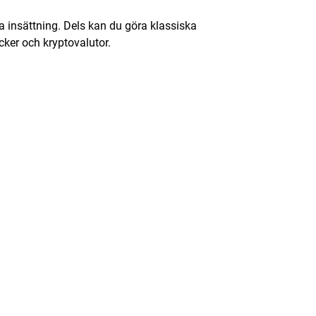
ta insättning. Dels kan du göra klassiska
cker och kryptovalutor.