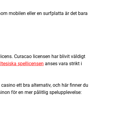
om mobilen eller en surfplatta är det bara
icens. Curacao licensen har blivit väldigt
tesiska spellicensen
anses vara strikt i
casino ett bra alternativ, och här finner du
non för en mer pålitlig spelupplevelse: