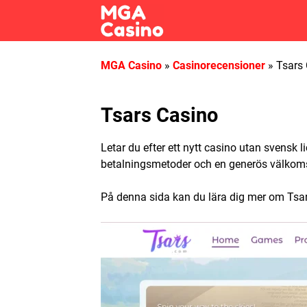
MGA Casino
»
Casinorecensioner
»
Tsars
Tsars Casino
Letar du efter ett nytt casino utan svensk l
betalningsmetoder och en generös välkoms
På denna sida kan du lära dig mer om Tsa