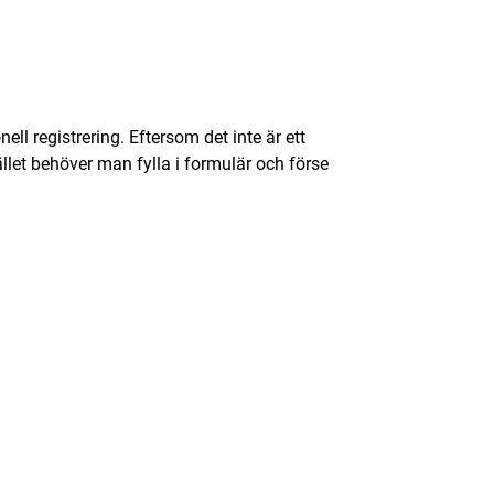
 registrering. Eftersom det inte är ett
llet behöver man fylla i formulär och förse