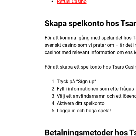
Refuel Casino
Skapa spelkonto hos Tsa
För att komma igång med spelandet hos Tsar
svenskt casino som vi pratar om – är det in
casinot med relevant information om ens i
För att skapa ett spelkonto hos Tsars Casi
Tryck på “Sign up”
Fyll i informationen som efterfrågas
Välj ett användarnamn och ett lösen
Aktivera ditt spelkonto
Logga in och börja spela!
Betalningsmetoder hos T