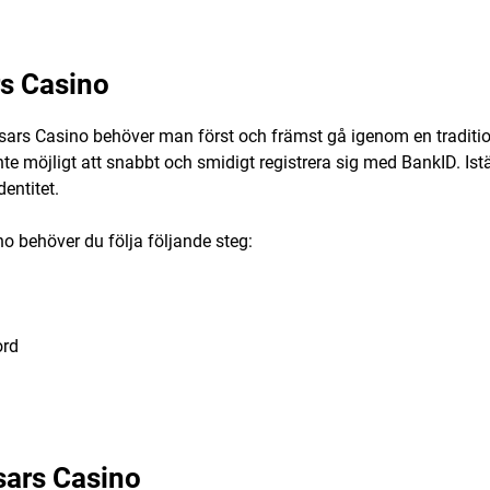
rs Casino
s Casino behöver man först och främst gå igenom en traditionell
te möjligt att snabbt och smidigt registrera sig med BankID. Istä
dentitet.
no behöver du följa följande steg:
ord
sars Casino