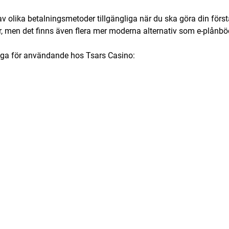
av olika betalningsmetoder tillgängliga när du ska göra din förs
r, men det finns även flera mer moderna alternativ som e-plånbö
gliga för användande hos Tsars Casino: