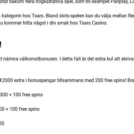
står bakom flera högkaltiativa spel, som till exempel Pariplay
 kategorin hos Tsars. Bland slots-spelen kan du välja mellan fler
t du kommer hitta något i din smak hos Tsars Casino.
!
att nämna välkomstbonusen. I detta fall är det extra kul att skr
 €2000 extra i bonuspengar tillsammans med 200 free spins! Bon
€300 + 100 free spins
00 + 100 free spins
400