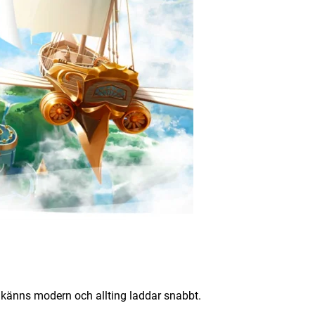
n känns modern och allting laddar snabbt.