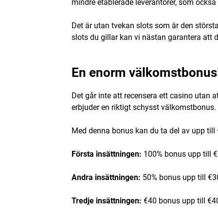
mindre etablerade leverantörer, som också 
Det är utan tvekan slots som är den största
slots du gillar kan vi nästan garantera at
En enorm välkomstbonus
Det går inte att recensera ett casino utan 
erbjuder en riktigt schysst välkomstbonus.
Med denna bonus kan du ta del av upp till
Första insättningen:
100% bonus upp till 
Andra insättningen:
50% bonus upp till €3
Tredje insättningen:
€40 bonus upp till €