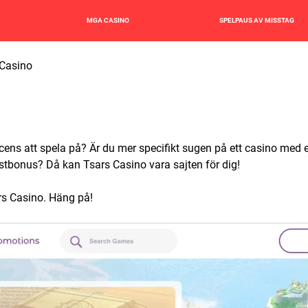
MGA CASINO
SPELPAUS AV MISSTAG
 Casino
icens att spela på? Är du mer specifikt sugen på ett casino med e
tbonus? Då kan Tsars Casino vara sajten för dig!
rs Casino. Häng på!