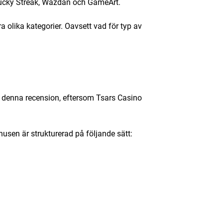
, Lucky Streak, Wazdan och GameArt.
a olika kategorier. Oavsett vad för typ av
iva denna recension, eftersom Tsars Casino
usen är strukturerad på följande sätt: